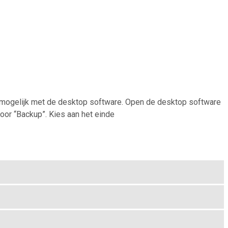
is mogelijk met de desktop software. Open de desktop software
voor “Backup”. Kies aan het einde