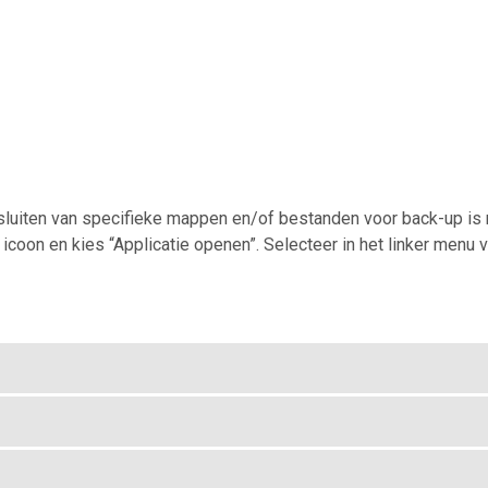
uitsluiten van specifieke mappen en/of bestanden voor back-up 
icoon en kies “Applicatie openen”. Selecteer in het linker menu 