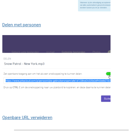
Delen met personen
Openbare URL verwijderen