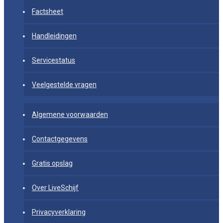
Factsheet
Handleidingen
Servicestatus
Veelgestelde vragen
Algemene voorwaarden
Contactgegevens
Gratis opslag
Over LiveSchijf
Privacyverklaring