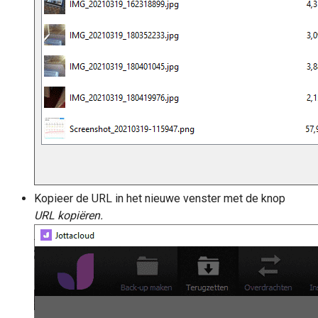
Kopieer de URL in het nieuwe venster met de knop
URL kopiëren.