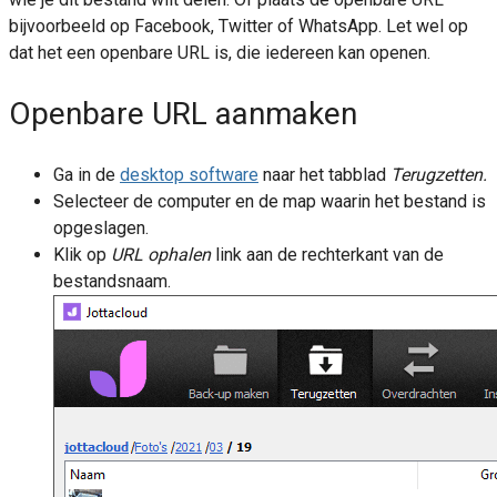
bijvoorbeeld op Facebook, Twitter of WhatsApp. Let wel op
dat het een openbare URL is, die iedereen kan openen.
Openbare URL aanmaken
Ga in de
desktop software
naar het tabblad
Terugzetten.
Selecteer de computer en de map waarin het bestand is
opgeslagen.
Klik op
URL ophalen
link aan de rechterkant van de
bestandsnaam.