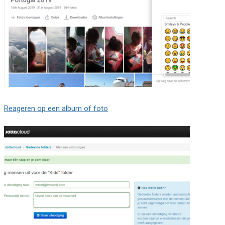
Reageren op een album of foto