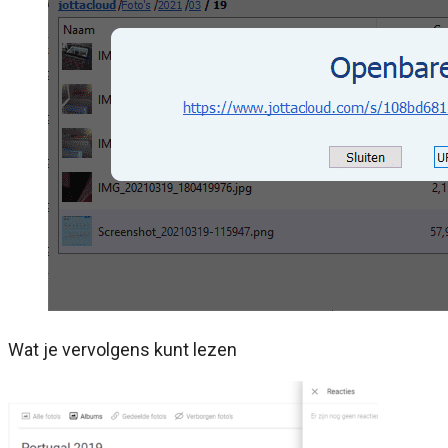
Wat je vervolgens kunt lezen