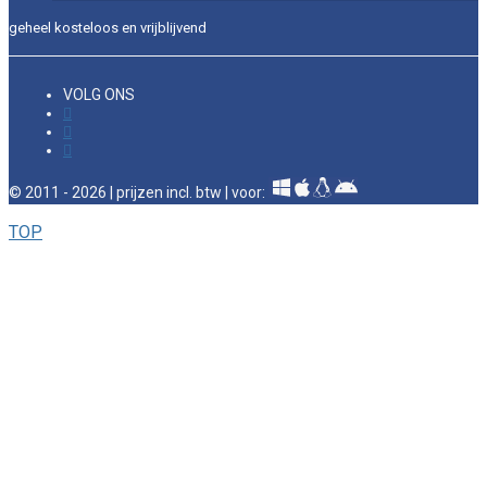
geheel kosteloos en vrijblijvend
VOLG ONS
© 2011 - 2026 | prijzen incl. btw | voor:
TOP