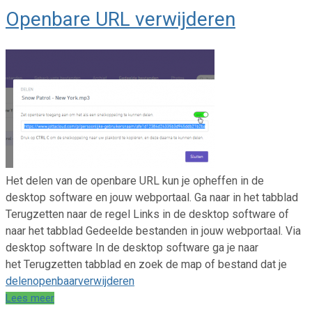
Openbare URL verwijderen
Het delen van de openbare URL kun je opheffen in de
desktop software en jouw webportaal. Ga naar in het tabblad
Terugzetten naar de regel Links in de desktop software of
naar het tabblad Gedeelde bestanden in jouw webportaal. Via
desktop software In de desktop software ga je naar
het Terugzetten tabblad en zoek de map of bestand dat je
delen
openbaar
verwijderen
Lees meer