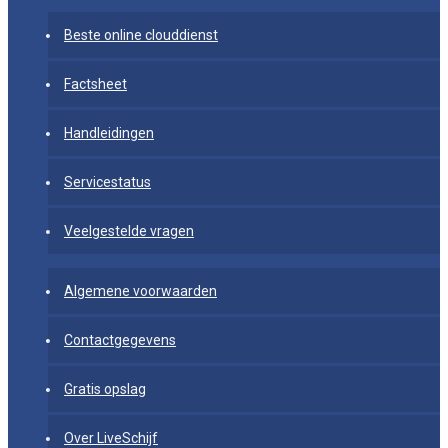
Beste online clouddienst
Factsheet
Handleidingen
Servicestatus
Veelgestelde vragen
Algemene voorwaarden
Contactgegevens
Gratis opslag
Over LiveSchijf