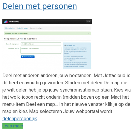
Delen met personen
Deel met anderen anderen jouw bestanden. Met Jottacloud is
dit heel eenvoudig geworden. Starten met delen De map die
je wilt delen heb je op jouw synchronisatiemap staan. Kies via
het wolk-icoon recht onderin (midden boven op een Mac) het
menu-item Deel een map… In het nieuwe venster klik je op de
map en kies Map selecteren Jouw webportaal wordt
delen
persoonlijk
Lees meer