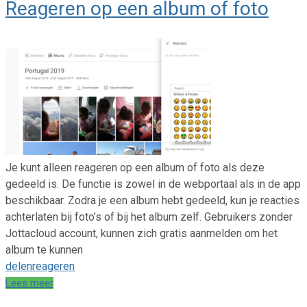
Reageren op een album of foto
Je kunt alleen reageren op een album of foto als deze
gedeeld is. De functie is zowel in de webportaal als in de app
beschikbaar. Zodra je een album hebt gedeeld, kun je reacties
achterlaten bij foto’s of bij het album zelf. Gebruikers zonder
Jottacloud account, kunnen zich gratis aanmelden om het
album te kunnen
delen
reageren
Lees meer