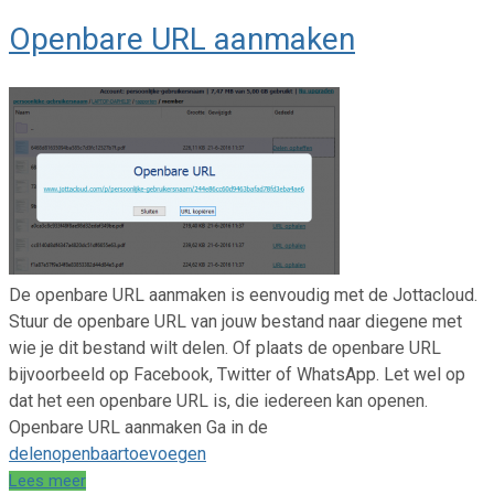
Openbare URL aanmaken
De openbare URL aanmaken is eenvoudig met de Jottacloud.
Stuur de openbare URL van jouw bestand naar diegene met
wie je dit bestand wilt delen. Of plaats de openbare URL
bijvoorbeeld op Facebook, Twitter of WhatsApp. Let wel op
dat het een openbare URL is, die iedereen kan openen.
Openbare URL aanmaken Ga in de
delen
openbaar
toevoegen
Lees meer