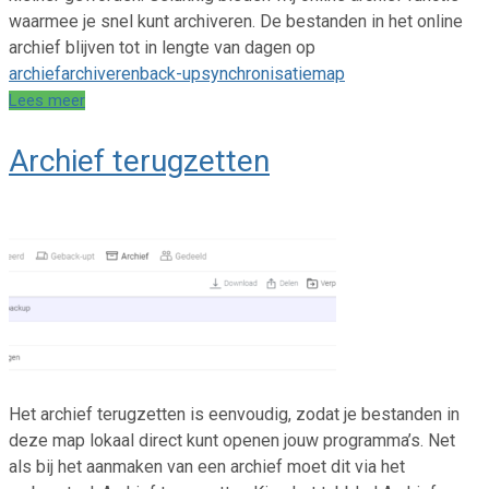
waarmee je snel kunt archiveren. De bestanden in het online
archief blijven tot in lengte van dagen op
archief
archiveren
back-up
synchronisatiemap
Lees meer
Archief terugzetten
Het archief terugzetten is eenvoudig, zodat je bestanden in
deze map lokaal direct kunt openen jouw programma’s. Net
als bij het aanmaken van een archief moet dit via het