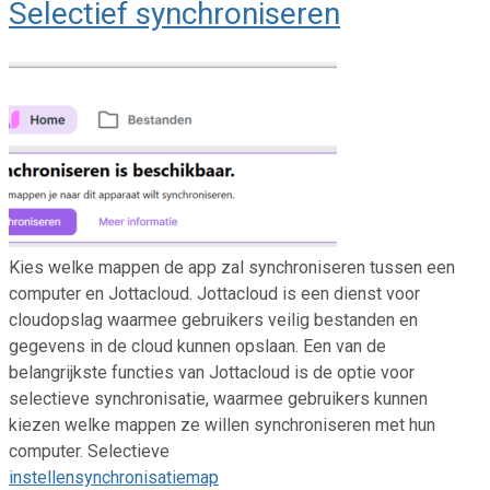
Selectief synchroniseren
Kies welke mappen de app zal synchroniseren tussen een
computer en Jottacloud. Jottacloud is een dienst voor
cloudopslag waarmee gebruikers veilig bestanden en
gegevens in de cloud kunnen opslaan. Een van de
belangrijkste functies van Jottacloud is de optie voor
selectieve synchronisatie, waarmee gebruikers kunnen
kiezen welke mappen ze willen synchroniseren met hun
computer. Selectieve
instellen
synchronisatiemap