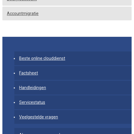
Accountmigratie
Beste online clouddienst
Factsheet
Handleidingen
Servicestatus
Veelgestelde vragen