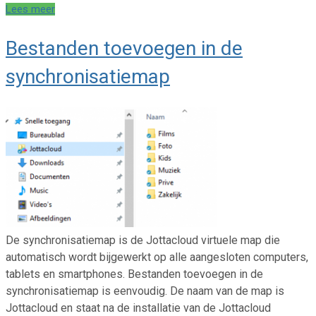
Lees meer
Bestanden toevoegen in de
synchronisatiemap
De synchronisatiemap is de Jottacloud virtuele map die
automatisch wordt bijgewerkt op alle aangesloten computers,
tablets en smartphones. Bestanden toevoegen in de
synchronisatiemap is eenvoudig. De naam van de map is
Jottacloud en staat na de installatie van de Jottacloud