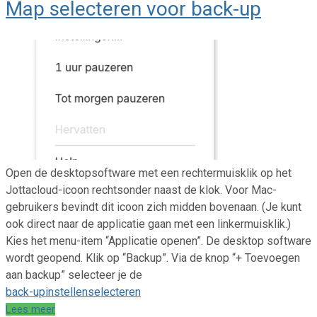
Map selecteren voor back-up
Open de desktopsoftware met een rechtermuisklik op het
Jottacloud-icoon rechtsonder naast de klok. Voor Mac-
gebruikers bevindt dit icoon zich midden bovenaan. (Je kunt
ook direct naar de applicatie gaan met een linkermuisklik.)
Kies het menu-item “Applicatie openen”. De desktop software
wordt geopend. Klik op “Backup”. Via de knop “+ Toevoegen
aan backup” selecteer je de
back-up
instellen
selecteren
Lees meer