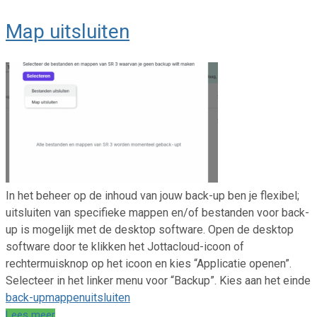
Map uitsluiten
In het beheer op de inhoud van jouw back-up ben je flexibel;
uitsluiten van specifieke mappen en/of bestanden voor back-
up is mogelijk met de desktop software. Open de desktop
software door te klikken het Jottacloud-icoon of
rechtermuisknop op het icoon en kies “Applicatie openen”.
Selecteer in het linker menu voor “Backup”. Kies aan het einde
back-up
mappen
uitsluiten
Lees meer