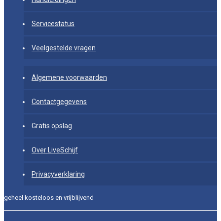
Servicestatus
Veelgestelde vragen
Algemene voorwaarden
Contactgegevens
Gratis opslag
Over LiveSchijf
Privacyverklaring
geheel kosteloos en vrijblijvend