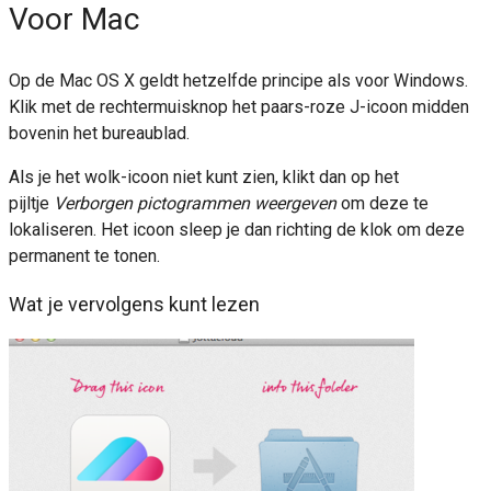
Voor Mac
Op de Mac OS X geldt hetzelfde principe als voor Windows.
Klik met de rechtermuisknop het paars-roze J-icoon midden
bovenin het bureaublad.
Als je het wolk-icoon niet kunt zien, klikt dan op het
pijltje
Verborgen pictogrammen weergeven
om deze te
lokaliseren. Het icoon sleep je dan richting de klok om deze
permanent te tonen.
Wat je vervolgens kunt lezen