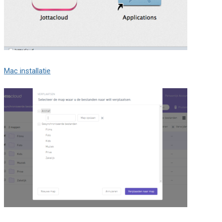
Mac installatie