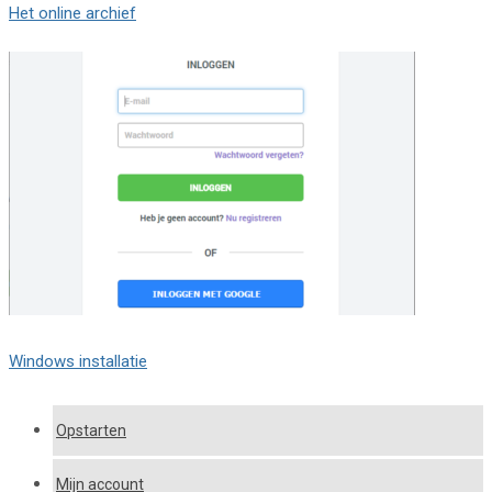
Het online archief
Windows installatie
Opstarten
Mijn account