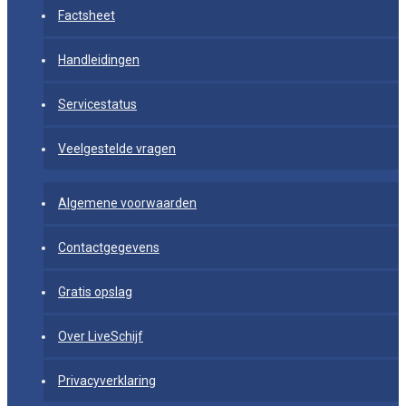
Factsheet
Handleidingen
Servicestatus
Veelgestelde vragen
Algemene voorwaarden
Contactgegevens
Gratis opslag
Over LiveSchijf
Privacyverklaring