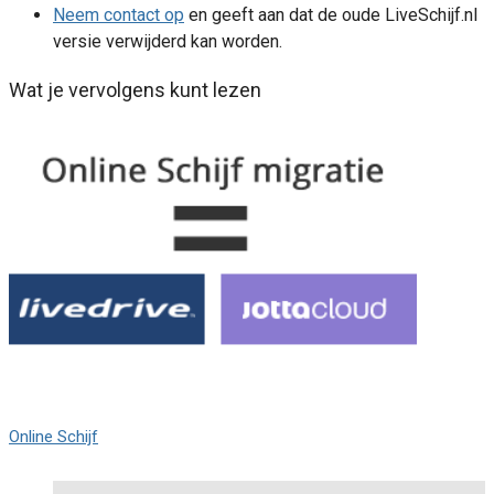
Neem contact op
en geeft aan dat de oude LiveSchijf.nl
versie verwijderd kan worden.
Wat je vervolgens kunt lezen
Online Schijf