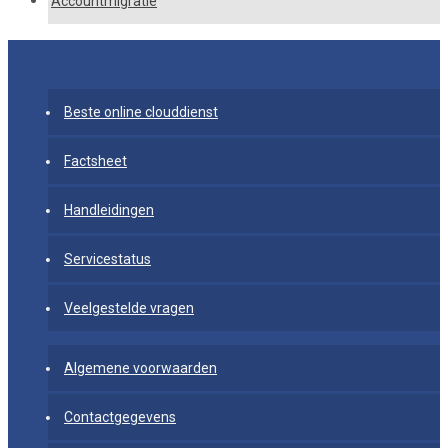
Accountmigratie
Beste online clouddienst
Factsheet
Handleidingen
Servicestatus
Veelgestelde vragen
Algemene voorwaarden
Contactgegevens