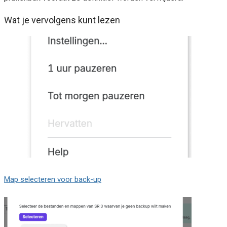
Wat je vervolgens kunt lezen
Map selecteren voor back-up