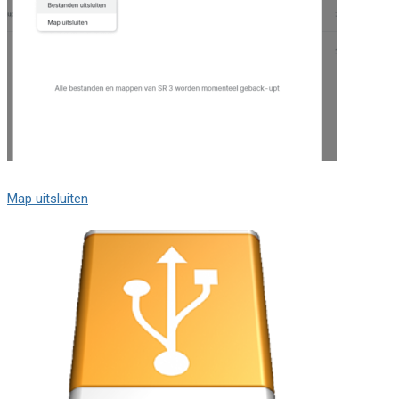
Map uitsluiten