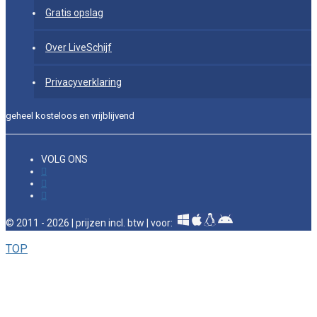
Gratis opslag
Over LiveSchijf
Privacyverklaring
geheel kosteloos en vrijblijvend
VOLG ONS
© 2011 - 2026 | prijzen incl. btw | voor:
TOP