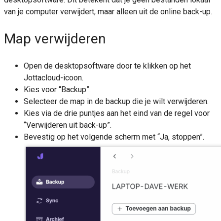
van je computer verwijdert, maar alleen uit de online back-up.
Map verwijderen
Open de desktopsoftware door te klikken op het
Jottacloud-icoon.
Kies voor “Backup”.
Selecteer de map in de backup die je wilt verwijderen.
Kies via de drie puntjes aan het eind van de regel voor
“Verwijderen uit back-up”.
Bevestig op het volgende scherm met “Ja, stoppen”.