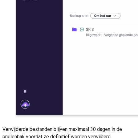
Verwijderde bestanden blijven maximaal 30 dagen in de
prullenbak voordat ze definitief worden verwijderd.