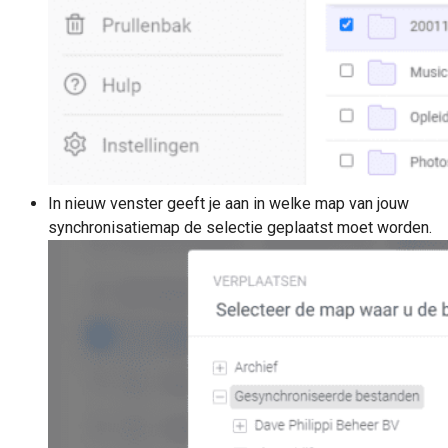
In nieuw venster geeft je aan in welke map van jouw
synchronisatiemap de selectie geplaatst moet worden.