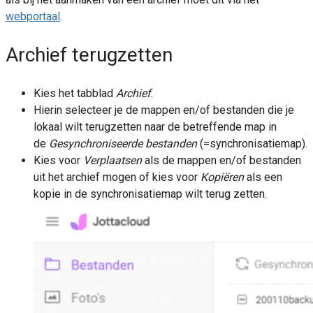
webportaal
.
Archief terugzetten
Kies het tabblad
Archief
.
Hierin selecteer je de mappen en/of bestanden die je
lokaal wilt terugzetten naar de betreffende map in
de
Gesynchroniseerde bestanden
(=synchronisatiemap).
Kies voor
Verplaatsen
als de mappen en/of bestanden
uit het archief mogen of kies voor
Kopiëren
als een
kopie in de synchronisatiemap wilt terug zetten.