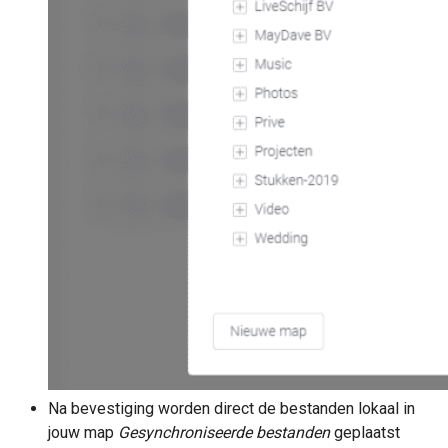
Na bevestiging worden direct de bestanden lokaal in
jouw map
Gesynchroniseerde bestanden
geplaatst