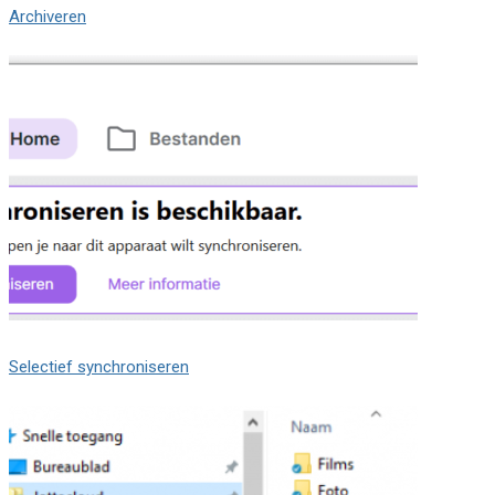
Archiveren
Selectief synchroniseren