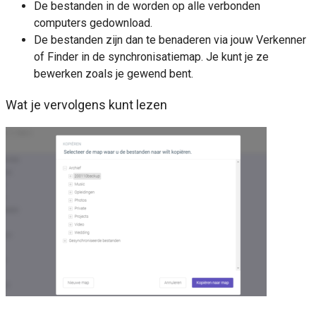
De bestanden in de worden op alle verbonden
computers gedownload.
De bestanden zijn dan te benaderen via jouw Verkenner
of Finder in de synchronisatiemap. Je kunt je ze
bewerken zoals je gewend bent.
Wat je vervolgens kunt lezen