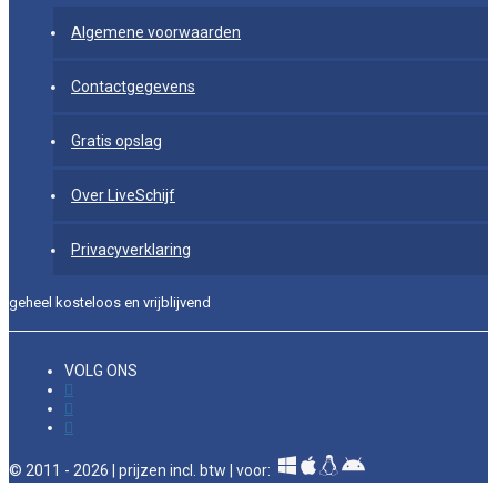
Algemene voorwaarden
Contactgegevens
Gratis opslag
Over LiveSchijf
Privacyverklaring
geheel kosteloos en vrijblijvend
VOLG ONS
© 2011 - 2026 | prijzen incl. btw | voor: