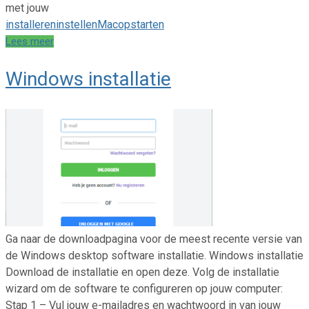
met jouw
installeren
instellen
Mac
opstarten
Lees meer
Windows installatie
Ga naar de downloadpagina voor de meest recente versie van
de Windows desktop software installatie. Windows installatie
Download de installatie en open deze. Volg de installatie
wizard om de software te configureren op jouw computer:
Stap 1 – Vul jouw e-mailadres en wachtwoord in van jouw