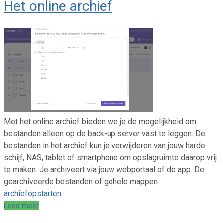
Het online archief
Met het online archief bieden we je de mogelijkheid om
bestanden alleen op de back-up server vast te leggen. De
bestanden in het archief kun je verwijderen van jouw harde
schijf, NAS, tablet of smartphone om opslagruimte daarop vrij
te maken. Je archiveert via jouw webportaal of de app. De
gearchiveerde bestanden of gehele mappen
archief
opstarten
Lees meer