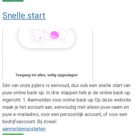
Snelle start
Eén van onze pijlers is eenvoud, dus ook een snelle start van
jouw online back-up. In drie stappen heb je de online back-up
ingericht. 1. Aanmelden voor online back-up Op deze website
maak je het account aan; eenvoudig met alleen jouw naam en
jouw e-mailadres, voor een persoonlijk account, of voor een
bedrijfsaccount. Bij zowel
aanmelden
opstarten