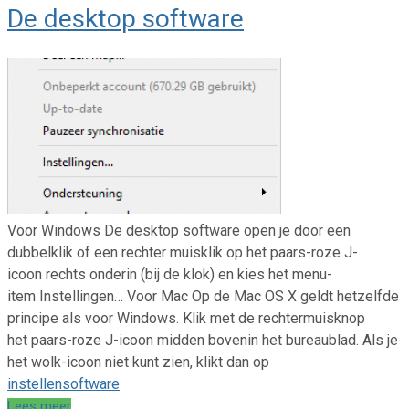
De desktop software
Voor Windows De desktop software open je door een
dubbelklik of een rechter muisklik op het paars-roze J-
icoon rechts onderin (bij de klok) en kies het menu-
item Instellingen… Voor Mac Op de Mac OS X geldt hetzelfde
principe als voor Windows. Klik met de rechtermuisknop
het paars-roze J-icoon midden bovenin het bureaublad. Als je
het wolk-icoon niet kunt zien, klikt dan op
instellen
software
Lees meer