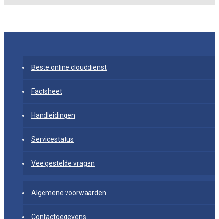
Beste online clouddienst
Factsheet
Handleidingen
Servicestatus
Veelgestelde vragen
Algemene voorwaarden
Contactgegevens