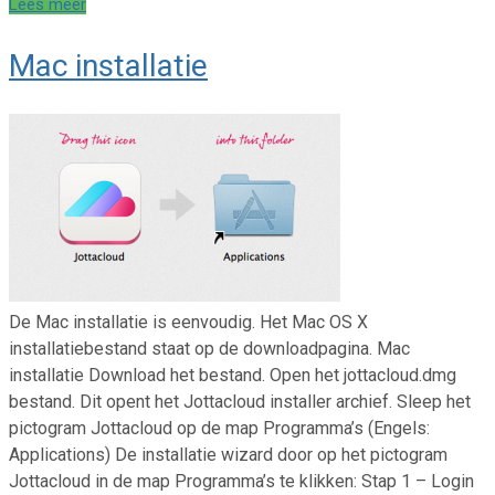
Lees meer
Mac installatie
De Mac installatie is eenvoudig. Het Mac OS X
installatiebestand staat op de downloadpagina. Mac
installatie Download het bestand. Open het jottacloud.dmg
bestand. Dit opent het Jottacloud installer archief. Sleep het
pictogram Jottacloud op de map Programma’s (Engels:
Applications) De installatie wizard door op het pictogram
Jottacloud in de map Programma’s te klikken: Stap 1 – Login