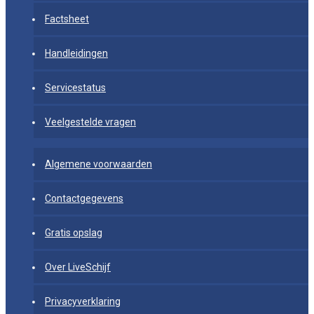
Factsheet
Handleidingen
Servicestatus
Veelgestelde vragen
Algemene voorwaarden
Contactgegevens
Gratis opslag
Over LiveSchijf
Privacyverklaring