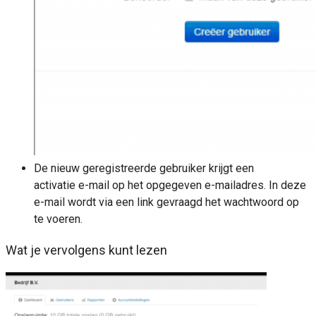
De nieuw geregistreerde gebruiker krijgt een
activatie e-mail op het opgegeven e-mailadres. In deze
e-mail wordt via een link gevraagd het wachtwoord op
te voeren.
Wat je vervolgens kunt lezen