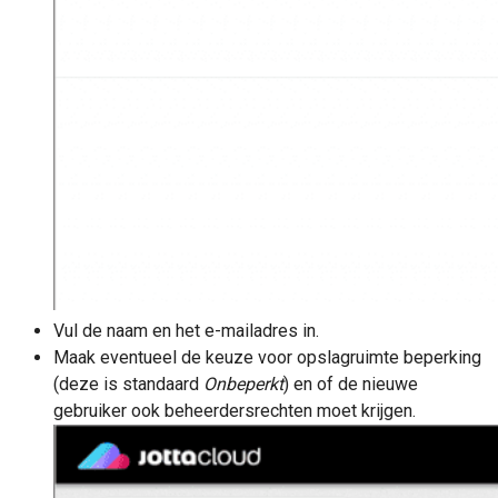
Vul de naam en het e-mailadres in.
Maak eventueel de keuze voor opslagruimte beperking
(deze is standaard
Onbeperkt
) en of de nieuwe
gebruiker ook beheerdersrechten moet krijgen.