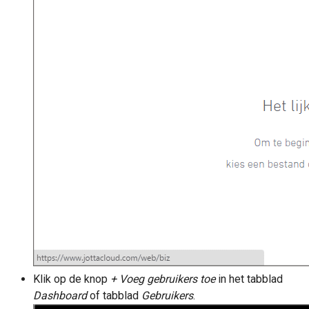
Klik op de knop
+ Voeg gebruikers toe
in het tabblad
Dashboard
of tabblad
Gebruikers
.