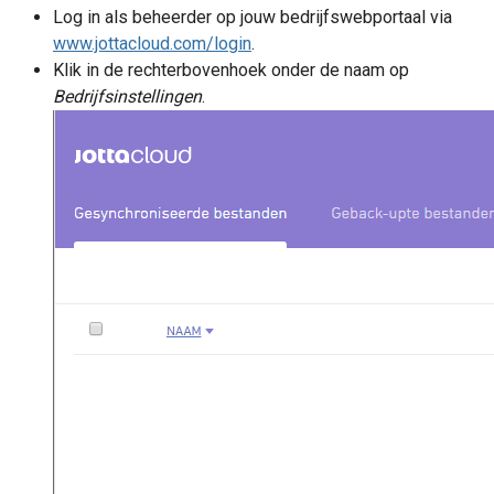
Log in als beheerder op jouw bedrijfswebportaal via
www.jottacloud.com/login
.
Klik in de rechterbovenhoek onder de naam op
Bedrijfsinstellingen
.