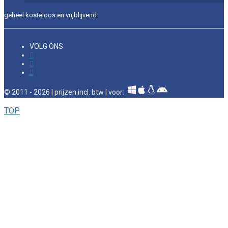
geheel kosteloos en vrijblijvend
VOLG ONS
© 2011 - 2026 | prijzen incl. btw | voor:
TOP