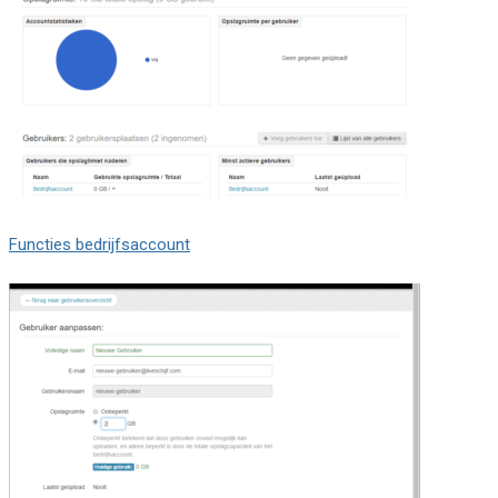
Functies bedrijfsaccount