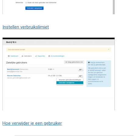
Instellen verbruikslimiet
Hoe verwijder je een gebruiker