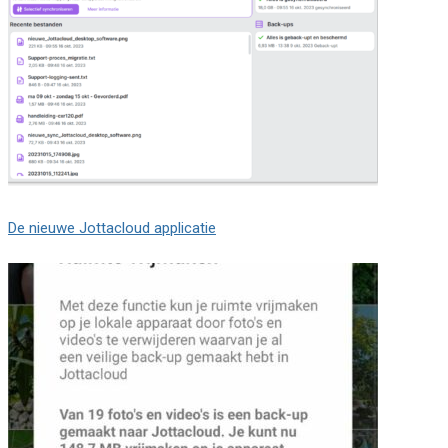
De nieuwe Jottacloud applicatie