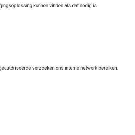
ingsoplossing kunnen vinden als dat nodig is.
geautoriseerde verzoeken ons interne netwerk bereiken.