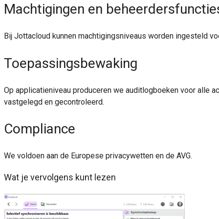
Machtigingen en beheerdersfunctie
Bij Jottacloud kunnen machtigingsniveaus worden ingesteld vo
Toepassingsbewaking
Op applicatieniveau produceren we auditlogboeken voor alle acti
vastgelegd en gecontroleerd.
Compliance
We voldoen aan de Europese privacywetten en de AVG.
Wat je vervolgens kunt lezen