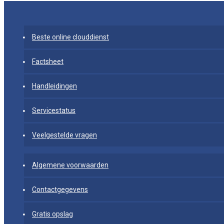
Beste online clouddienst
Factsheet
Handleidingen
Servicestatus
Veelgestelde vragen
Algemene voorwaarden
Contactgegevens
Gratis opslag