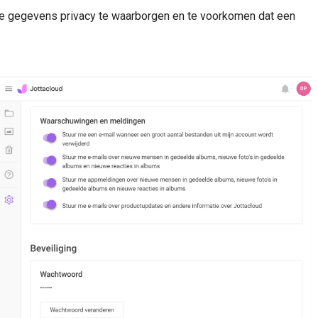
m de gegevens privacy te waarborgen en te voorkomen dat een