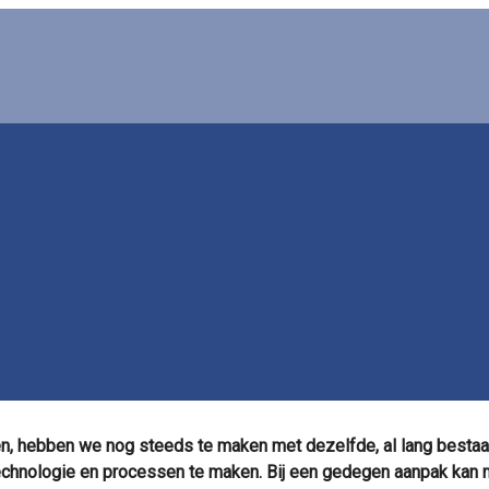
en, hebben we nog steeds te maken met dezelfde, al lang besta
technologie en processen te maken. Bij een gedegen aanpak kan