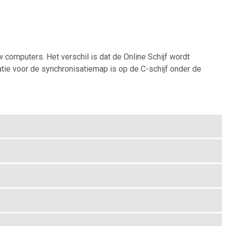
 computers. Het verschil is dat de Online Schijf wordt
atie voor de synchronisatiemap is op de C-schijf onder de