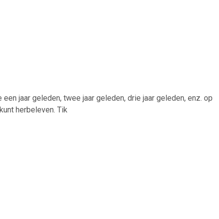
 een jaar geleden, twee jaar geleden, drie jaar geleden, enz. op
kunt herbeleven. Tik