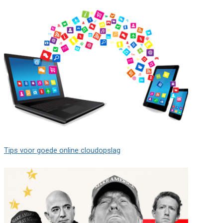
Tips voor goede online cloudopslag