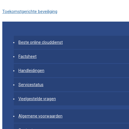
Toekomstgerichte beveiliging
Beste online clouddienst
Factsheet
Handleidingen
Servicestatus
Veelgestelde vragen
Algemene voorwaarden