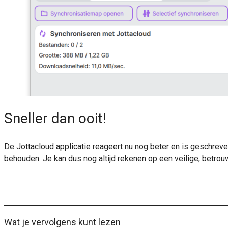
Sneller dan ooit!
De Jottacloud applicatie reageert nu nog beter en is geschre
behouden. Je kan dus nog altijd rekenen op een veilige, betrou
Wat je vervolgens kunt lezen