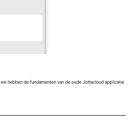
t, we hebben de fundamenten van de oude Jottacloud applicatie