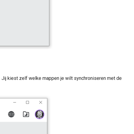
. Jij kiest zelf welke mappen je wilt synchroniseren met de