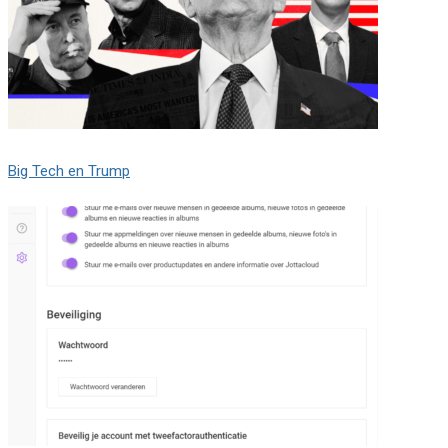
Big Tech en Trump