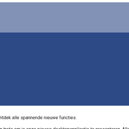
ontdek alle spannende nieuwe functies.